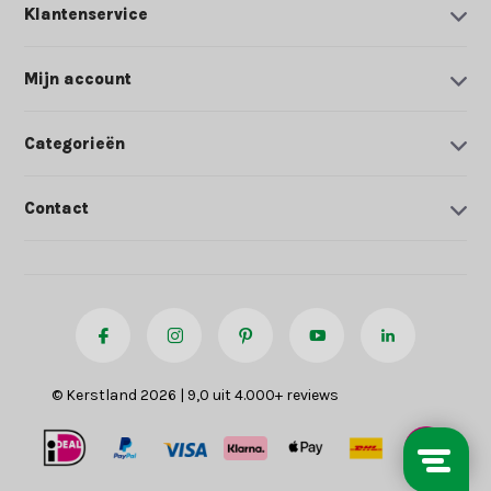
Klantenservice
Mijn account
Categorieën
Contact
© Kerstland 2026 | 9,0 uit 4.000+ reviews