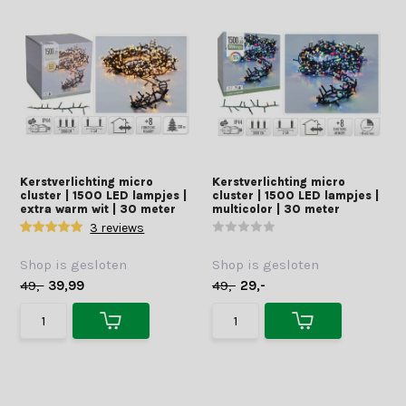
Kerstverlichting micro
Kerstverlichting micro
cluster | 1500 LED lampjes |
cluster | 1500 LED lampjes |
extra warm wit | 30 meter
multicolor | 30 meter
3 reviews
Shop is gesloten
Shop is gesloten
49,-
39,99
49,-
29,-