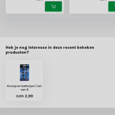
Heb je nog interesse in deze recent bekeken
producten?
Knoopcel batterijen | set
van 8
3,99
2,99