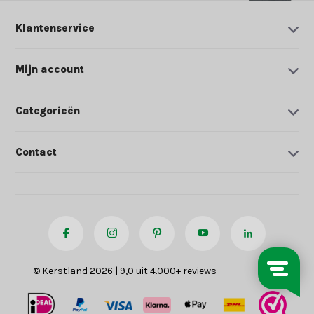
Klantenservice
Mijn account
Categorieën
Contact
© Kerstland 2026 | 9,0 uit 4.000+ reviews