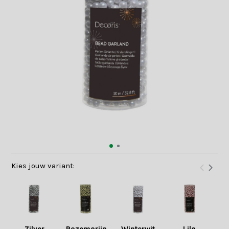
Kies jouw variant: