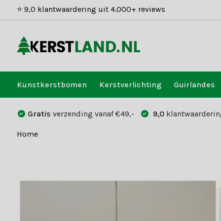
⭐ 9,0 klantwaardering uit 4.000+ reviews
Kunstkerstbomen
Kerstverlichting
Guirlandes
Gratis
verzending vanaf €49,-
9,0
klantwaarderin
Home