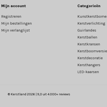
Mijn account
Categorieën
Registreren
Kunstkerstbome
Mijn bestellingen
Kerstverlichting
Mijn verlanglijst
Guirlandes
Kerstballen
Kerstkransen
Kerstboomversie
Kerstdecoratie
Kersthangers
LED-kaarsen
© Kerstland 2026 | 9,0 uit 4.000+ reviews