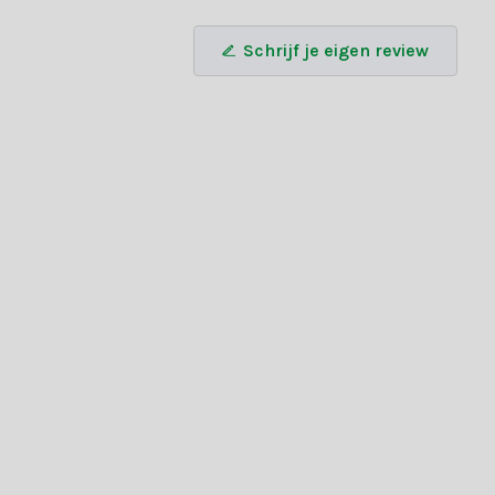
Schrijf je eigen review