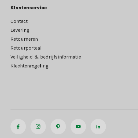
Klantenservice
Contact
Levering
Retourneren
Retourportaal
Veiligheid & bedrijfsinformatie
Klachtenregeling