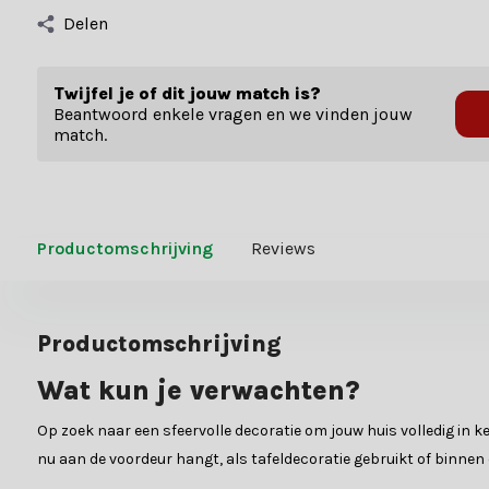
Delen
Twijfel je of dit jouw match is?
Beantwoord enkele vragen en we vinden jouw
match.
Productomschrijving
Reviews
Productomschrijving
Wat kun je verwachten?
Op zoek naar een sfeervolle decoratie om jouw huis volledig in k
nu aan de voordeur hangt, als tafeldecoratie gebruikt of binnen e