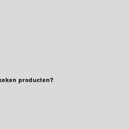
ekeken producten?