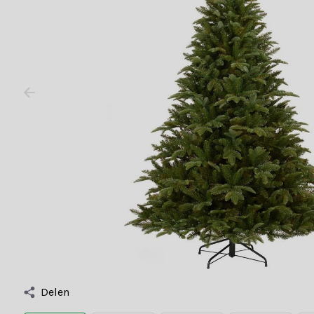
Delen