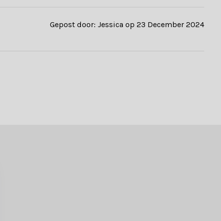
Gepost door: Jessica op 23 December 2024