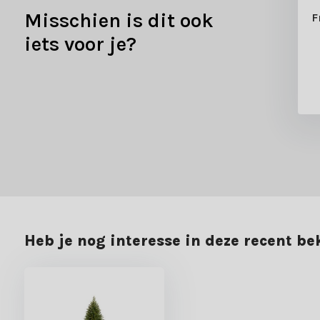
Misschien is dit ook
F
iets voor je?
Heb je nog interesse in deze recent b