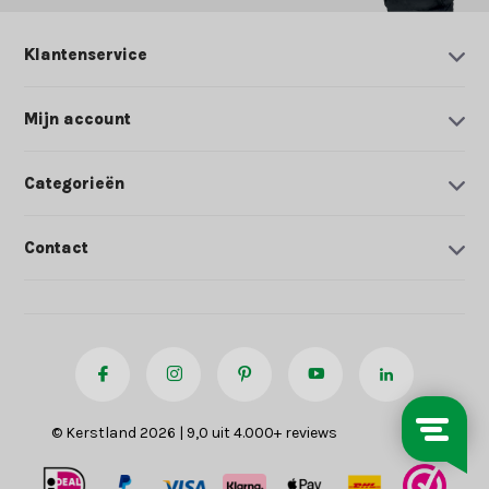
Klantenservice
Mijn account
Categorieën
Contact
© Kerstland 2026 | 9,0 uit 4.000+ reviews