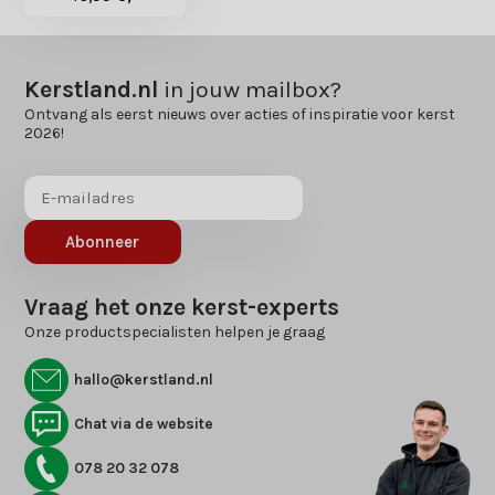
Kerstland.nl
in jouw mailbox?
Ontvang als eerst nieuws over acties of inspiratie voor kerst
2026!
Abonneer
Vraag het onze kerst-experts
Onze productspecialisten helpen je graag
hallo@kerstland.nl
Chat via de website
078 20 32 078