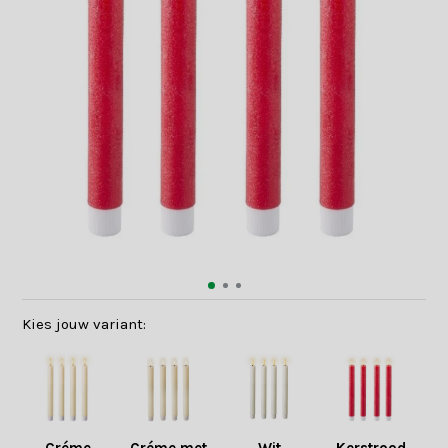
Kies jouw variant: