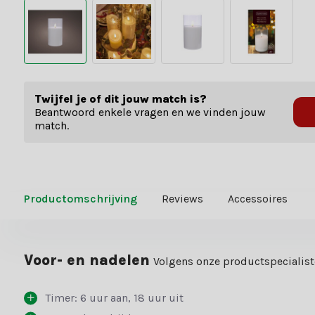
Twijfel je of dit jouw match is?
Beantwoord enkele vragen en we vinden jouw
match.
Productomschrijving
Reviews
Accessoires
Voor- en nadelen
Volgens onze productspecialis
Timer: 6 uur aan, 18 uur uit