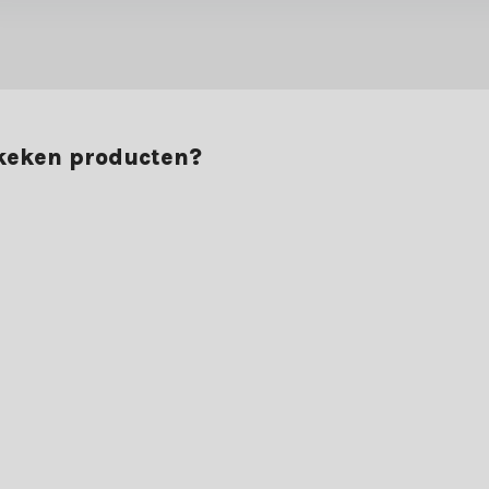
ekeken producten?