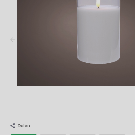
Delen