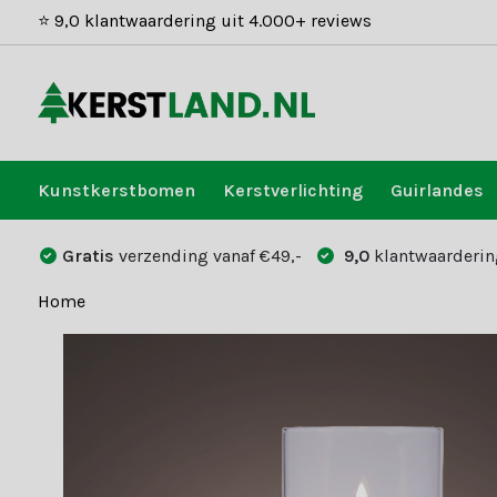
⭐ 9,0 klantwaardering uit 4.000+ reviews
Kunstkerstbomen
Kerstverlichting
Guirlandes
Gratis
verzending vanaf €49,-
9,0
klantwaarderin
Home