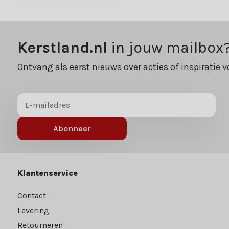
Kerstland.nl
in jouw mailbox
Ontvang als eerst nieuws over acties of inspiratie v
Abonneer
Klantenservice
Contact
Levering
Retourneren