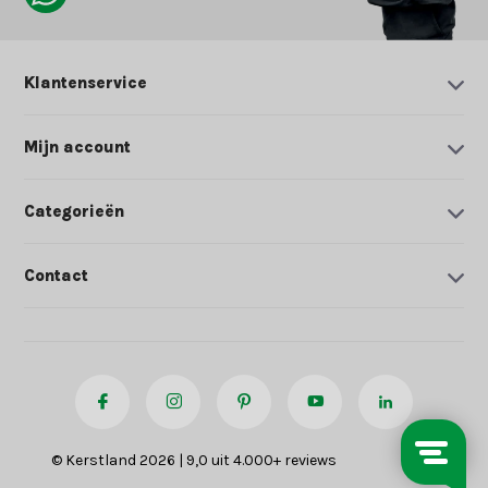
Klantenservice
Mijn account
Categorieën
Contact
© Kerstland 2026 | 9,0 uit 4.000+ reviews