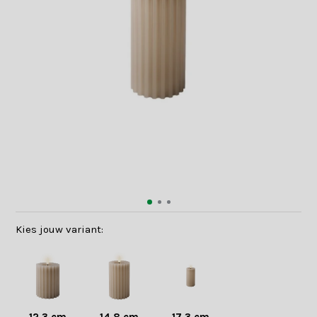
Kies jouw variant: