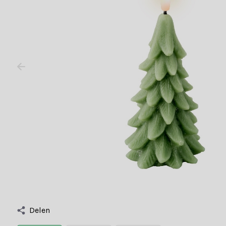
Delen