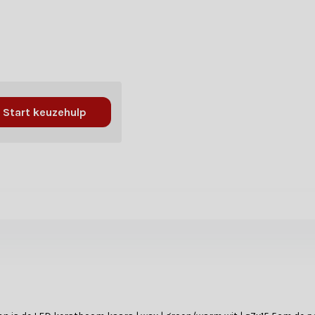
Start keuzehulp