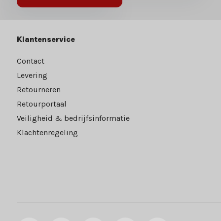
Klantenservice
Contact
Levering
Retourneren
Retourportaal
Veiligheid & bedrijfsinformatie
Klachtenregeling