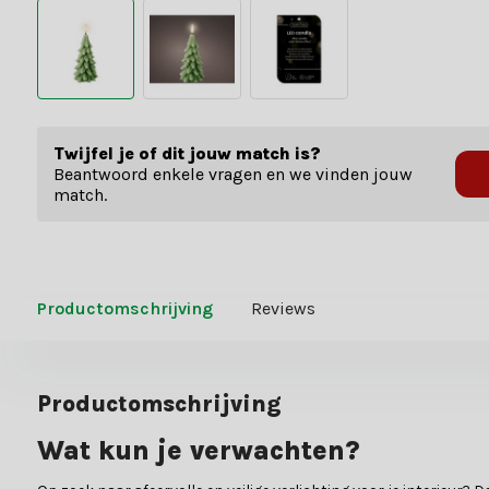
Twijfel je of dit jouw match is?
Beantwoord enkele vragen en we vinden jouw
match.
Productomschrijving
Reviews
Productomschrijving
Wat kun je verwachten?