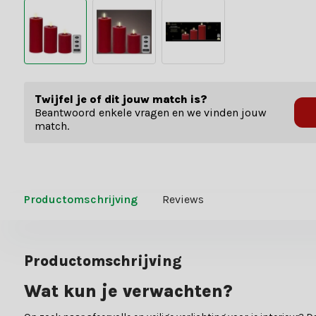
Twijfel je of dit jouw match is?
Beantwoord enkele vragen en we vinden jouw
match.
Productomschrijving
Reviews
Productomschrijving
Wat kun je verwachten?