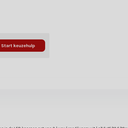
Start keuzehulp