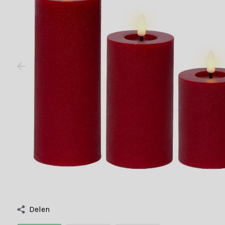
Delen