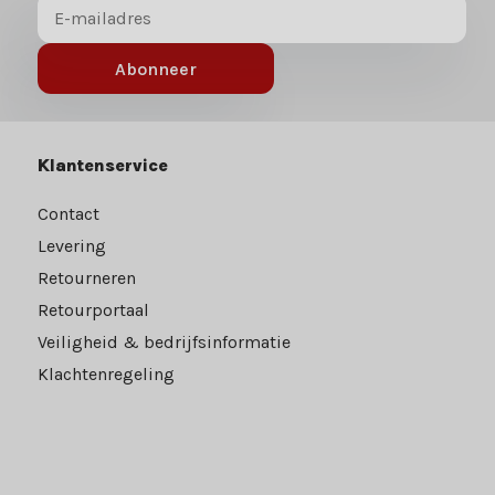
Abonneer
Klantenservice
Contact
Levering
Retourneren
Retourportaal
Veiligheid & bedrijfsinformatie
Klachtenregeling