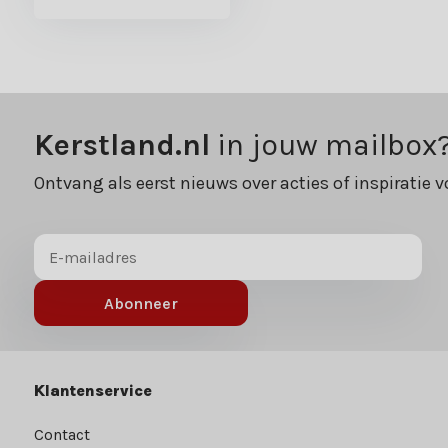
Kerstland.nl
in jouw mailbox
Ontvang als eerst nieuws over acties of inspiratie v
Abonneer
Klantenservice
Contact