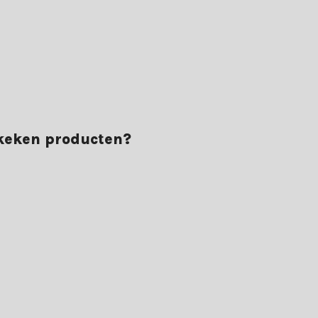
ekeken producten?