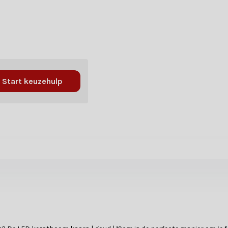
Start keuzehulp