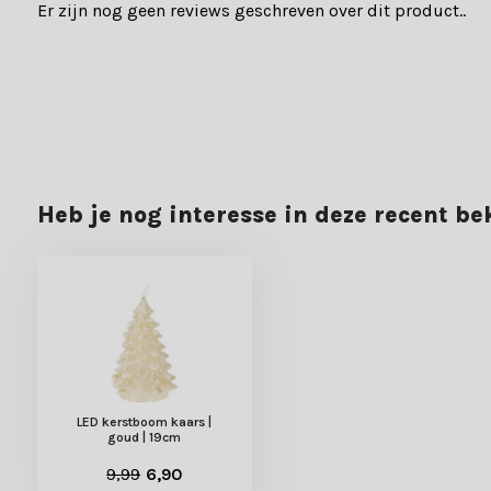
Er zijn nog geen reviews geschreven over dit product..
Heb je nog interesse in deze recent b
LED kerstboom kaars |
goud | 19cm
9,99
6,90