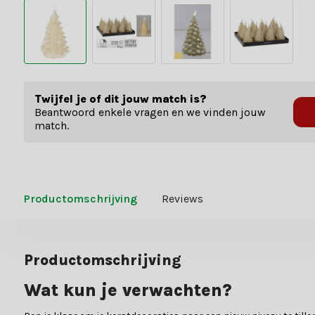
Twijfel je of dit jouw match is?
Beantwoord enkele vragen en we vinden jouw
match.
Productomschrijving
Reviews
Productomschrijving
Wat kun je verwachten?