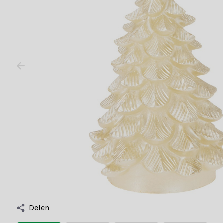
Delen