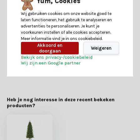
Yum, Cookies
we vinden jouw match.
Wij gebruiken cookies om onze website goed te
Productomschrijving
laten functioneren, het gebruik te analyseren en
advertenties te personaliseren. Je kunt je
voorkeuren instellen of alle cookies accepteren.
Specificaties
Meer informatie vind je in ons cookiebeleid.
Akkoord en
Weigeren
doorgaan
Reviews
Bekijk ons privacy-/cookiebeleid
Wij zijn een Google partner
Delen
Heb je nog interesse in deze recent bekeken
producten?