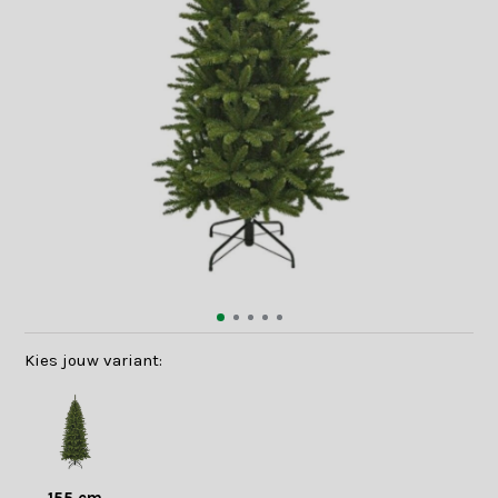
Kies jouw variant: