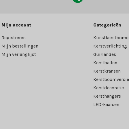
Mijn account
Categorieën
Registreren
Kunstkerstbome
Mijn bestellingen
Kerstverlichting
Mijn verlanglijst
Guirlandes
Kerstballen
Kerstkransen
Kerstboomversie
Kerstdecoratie
Kersthangers
LED-kaarsen