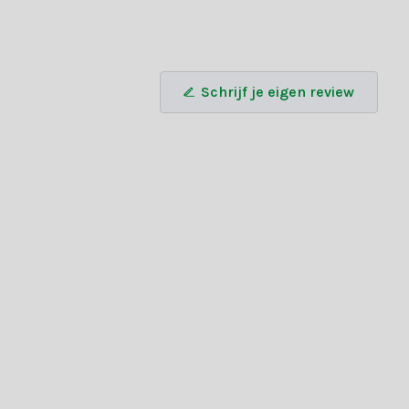
Schrijf je eigen review