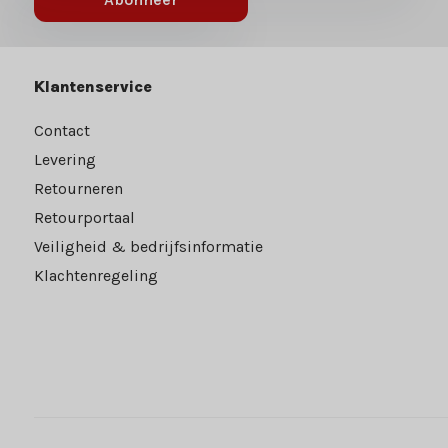
Klantenservice
Contact
Levering
Retourneren
Retourportaal
Veiligheid & bedrijfsinformatie
Klachtenregeling