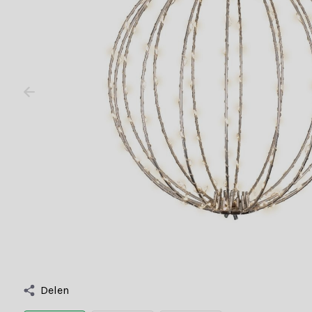
Delen