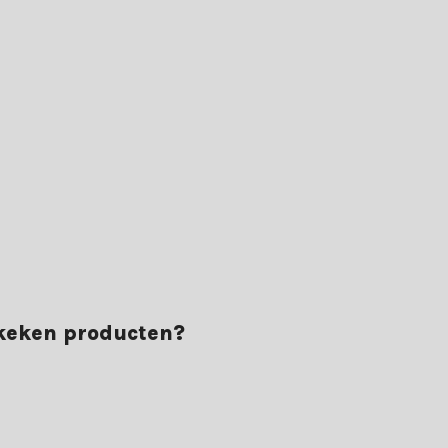
ekeken producten?