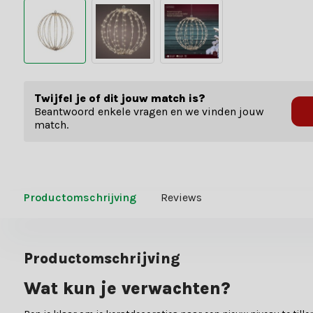
Twijfel je of dit jouw match is?
Beantwoord enkele vragen en we vinden jouw
match.
Productomschrijving
Reviews
Productomschrijving
Wat kun je verwachten?