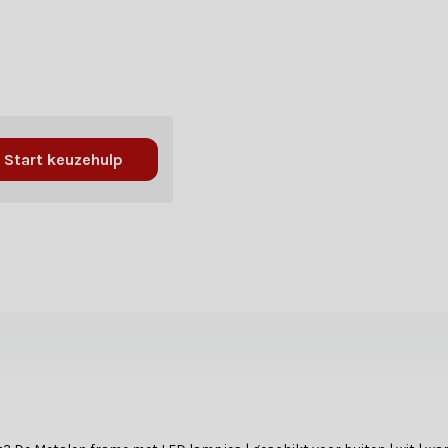
Start keuzehulp