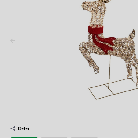
Delen