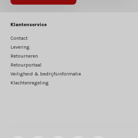
Klantenservice
Contact
Levering
Retourneren
Retourportaal
Veiligheid & bedrijfsinformatie
Klachtenregeling