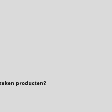
ekeken producten?