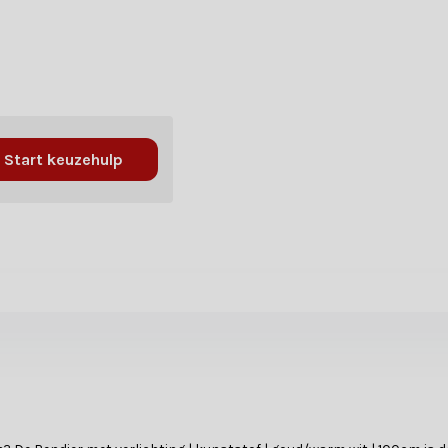
Start keuzehulp