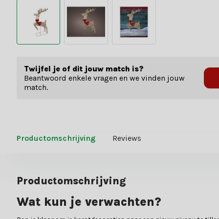
Twijfel je of dit jouw match is?
Beantwoord enkele vragen en we vinden jouw
match.
Productomschrijving
Reviews
Productomschrijving
Wat kun je verwachten?