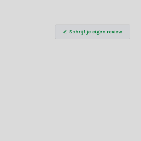
Schrijf je eigen review