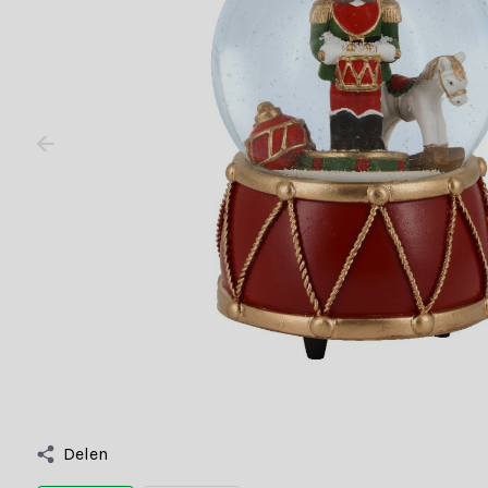
Delen