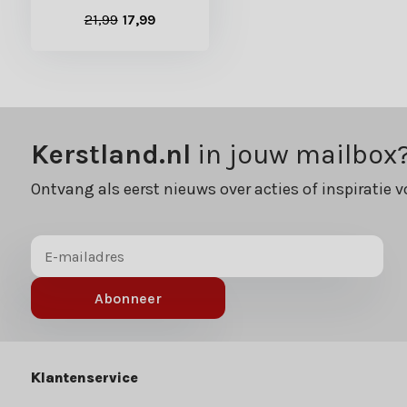
21,99
17,99
Kerstland.nl
in jouw mailbox
Ontvang als eerst nieuws over acties of inspiratie v
Abonneer
Klantenservice