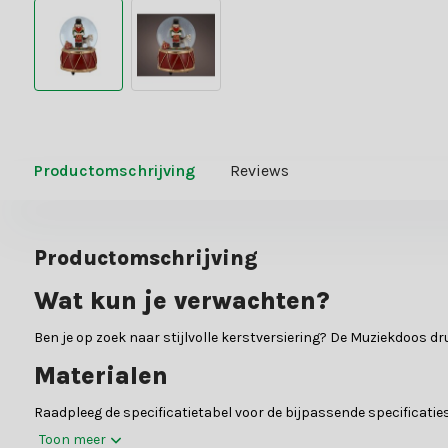
Productomschrijving
Reviews
Productomschrijving
Wat kun je verwachten?
Ben je op zoek naar stijlvolle kerstversiering? De Muziekdoos dr
Materialen
Raadpleeg de specificatietabel voor de bijpassende specificaties
Toon meer