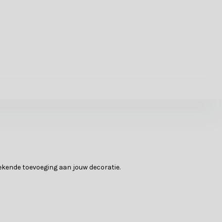
tekende toevoeging aan jouw decoratie.