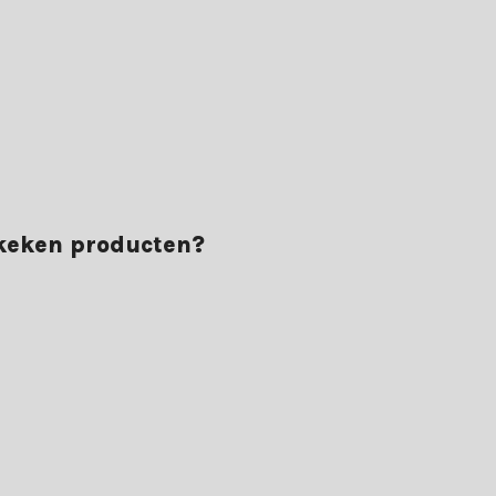
ekeken producten?