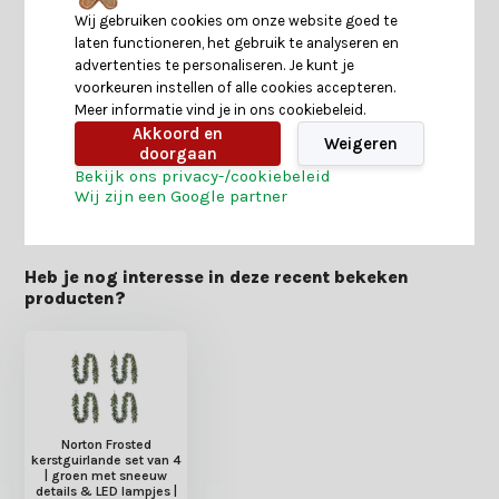
Wij gebruiken cookies om onze website goed te
laten functioneren, het gebruik te analyseren en
Specificaties
advertenties te personaliseren. Je kunt je
voorkeuren instellen of alle cookies accepteren.
Meer informatie vind je in ons cookiebeleid.
Reviews
Akkoord en
Weigeren
doorgaan
Bekijk ons privacy-/cookiebeleid
Delen
Wij zijn een Google partner
Heb je nog interesse in deze recent bekeken
producten?
Norton Frosted
kerstguirlande set van 4
| groen met sneeuw
details & LED lampjes |