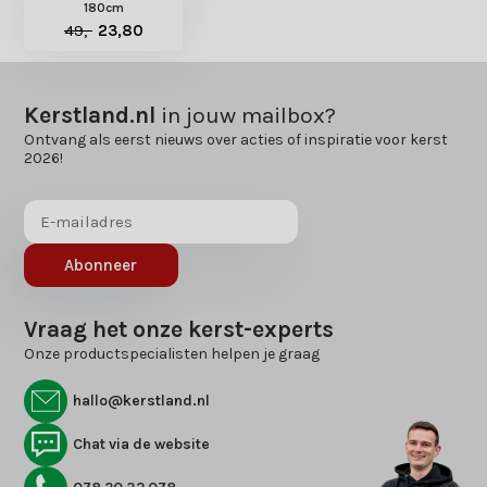
180cm
49,-
23,80
Kerstland.nl
in jouw mailbox?
Ontvang als eerst nieuws over acties of inspiratie voor kerst
2026!
Abonneer
Vraag het onze kerst-experts
Onze productspecialisten helpen je graag
hallo@kerstland.nl
Chat via de website