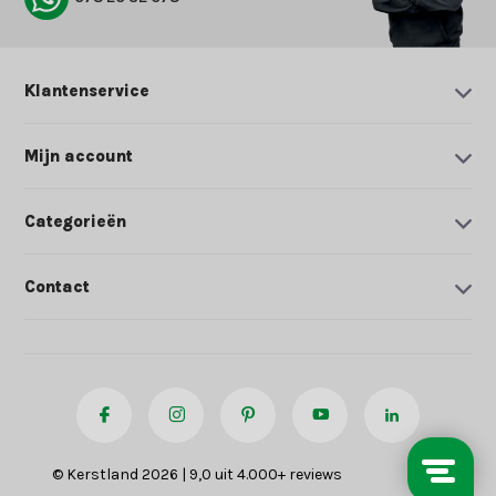
Klantenservice
Mijn account
Categorieën
Contact
© Kerstland 2026 | 9,0 uit 4.000+ reviews