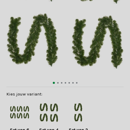
Kies jouw variant: