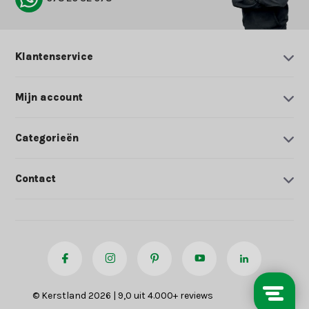
Klantenservice
Mijn account
Categorieën
Contact
© Kerstland 2026 | 9,0 uit 4.000+ reviews