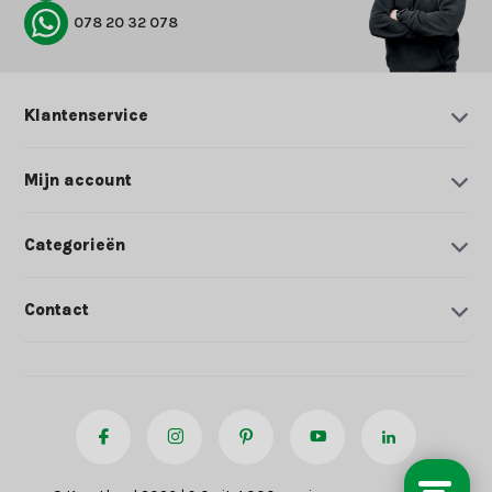
078 20 32 078
Klantenservice
Mijn account
Categorieën
Contact