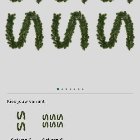
Kies jouw variant: