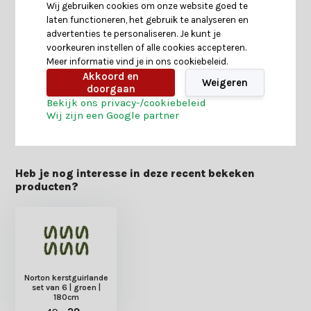
Wij gebruiken cookies om onze website goed te
laten functioneren, het gebruik te analyseren en
advertenties te personaliseren. Je kunt je
Specificaties
voorkeuren instellen of alle cookies accepteren.
Meer informatie vind je in ons cookiebeleid.
Akkoord en
Reviews
Weigeren
doorgaan
Bekijk ons privacy-/cookiebeleid
Wij zijn een Google partner
Delen
Heb je nog interesse in deze recent bekeken
producten?
Norton kerstguirlande
set van 6 | groen |
180cm