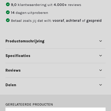
9,0
klantwaardering uit
4.000+
reviews
14
dagen uitproberen
Betaal zoals jij dat wilt:
vooraf
,
achteraf
of
gespreid
Productomschrijving
Specificaties
Reviews
Delen
GERELATEERDE PRODUCTEN