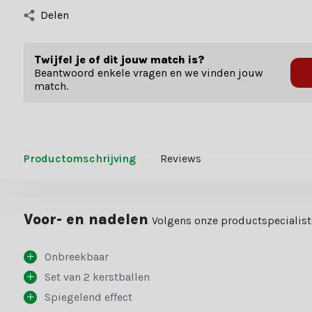
Delen
Twijfel je of dit jouw match is?
Beantwoord enkele vragen en we vinden jouw
match.
Productomschrijving
Reviews
Voor- en nadelen
Volgens onze productspecialis
Onbreekbaar
Set van 2 kerstballen
Spiegelend effect