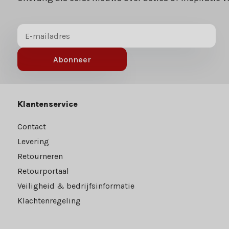
Abonneer
Klantenservice
Contact
Levering
Retourneren
Retourportaal
Veiligheid & bedrijfsinformatie
Klachtenregeling