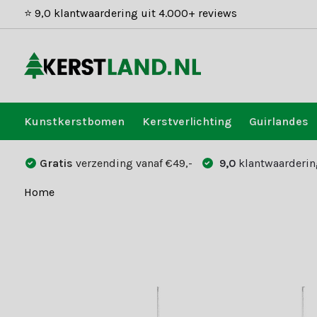
⭐ 9,0 klantwaardering uit 4.000+ reviews
Kunstkerstbomen
Kerstverlichting
Guirlandes
Gratis
verzending vanaf €49,-
9,0
klantwaarderin
Home