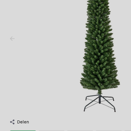
Delen