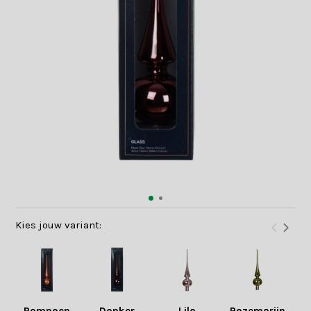
Kies jouw variant: