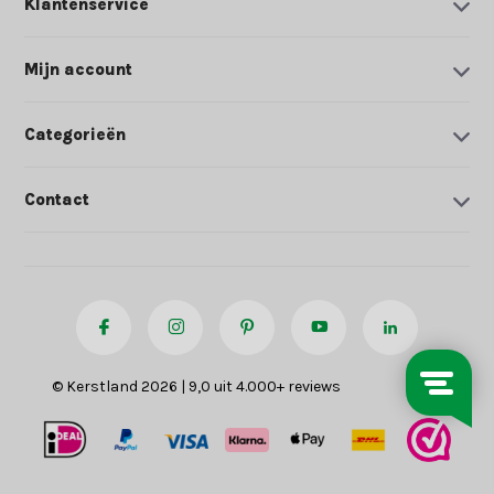
Klantenservice
Mijn account
Categorieën
Contact
© Kerstland 2026 | 9,0 uit 4.000+ reviews