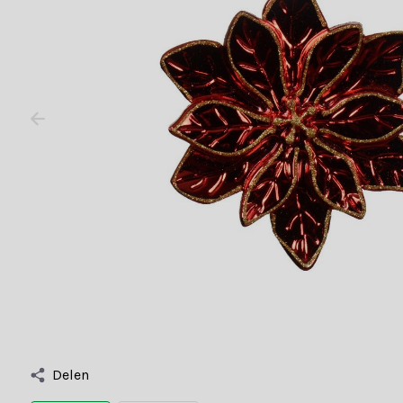
Delen