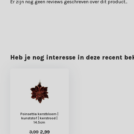
Er zijn nog geen reviews geschreven over dit product..
Heb je nog interesse in deze recent b
Poinsettia kerstbloem |
kunststof | kerstrood |
14.5cm
3,99
2,99