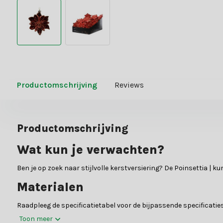
Productomschrijving
Reviews
Productomschrijving
Wat kun je verwachten?
Ben je op zoek naar stijlvolle kerstversiering? De Poinsettia | k
Materialen
Raadpleeg de specificatietabel voor de bijpassende specificaties
Toon meer