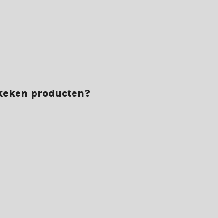
ekeken producten?