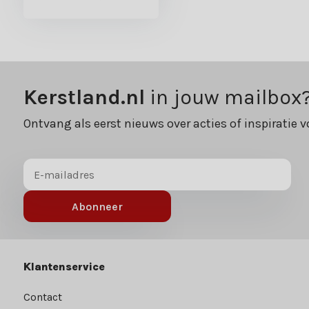
Kerstland.nl
in jouw mailbox
Ontvang als eerst nieuws over acties of inspiratie v
Abonneer
Klantenservice
Contact