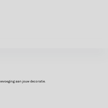
toevoeging aan jouw decoratie.