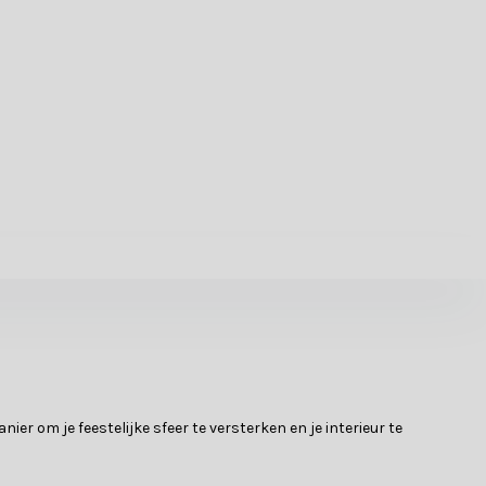
er om je feestelijke sfeer te versterken en je interieur te