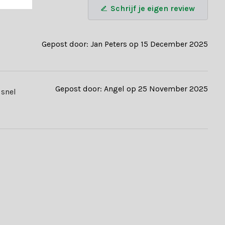
Schrijf je eigen review
Gepost door: Jan Peters op 15 December 2025
Gepost door: Angel op 25 November 2025
 snel