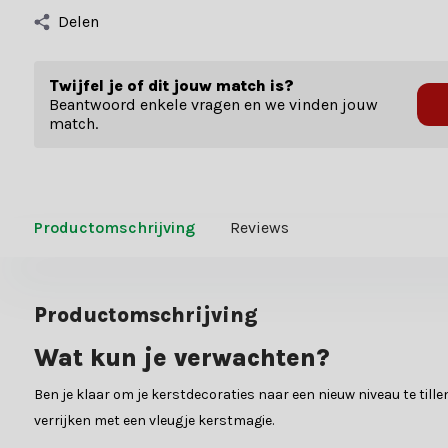
Delen
Twijfel je of dit jouw match is?
Beantwoord enkele vragen en we vinden jouw
match.
Productomschrijving
Reviews
Productomschrijving
Wat kun je verwachten?
Ben je klaar om je kerstdecoraties naar een nieuw niveau te tille
verrijken met een vleugje kerstmagie.