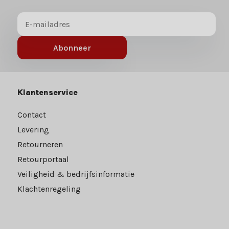
Abonneer
Klantenservice
Contact
Levering
Retourneren
Retourportaal
Veiligheid & bedrijfsinformatie
Klachtenregeling