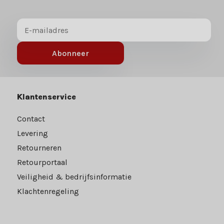
Abonneer
Klantenservice
Contact
Levering
Retourneren
Retourportaal
Veiligheid & bedrijfsinformatie
Klachtenregeling