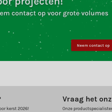
Neem contact op
?
Vraag het onz
oor kerst 2026!
Onze productspecialiste