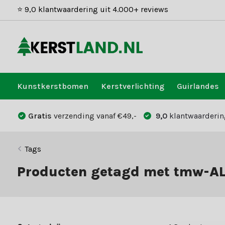
⭐ 9,0 klantwaardering uit 4.000+ reviews
Kunstkerstbomen
Kerstverlichting
Guirlandes
Gratis
verzending vanaf €49,-
9,0
klantwaarderin
Tags
Producten getagd met tmw-