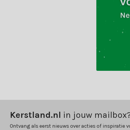
Kerstland.nl
in jouw mailbox
Ontvang als eerst nieuws over acties of inspiratie v