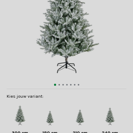
Kies jouw variant: