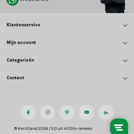
Klantenservice
Mijn account
Categorieën
Contact
© Kerstland 2026 | 9,0 uit 4.000+ reviews