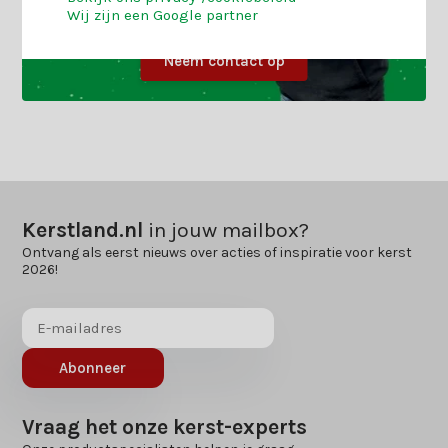
Wij zijn een Google partner
Neem contact op
Kerstland.nl
in jouw mailbox?
Ontvang als eerst nieuws over acties of inspiratie voor kerst
2026!
Abonneer
Vraag het onze kerst-experts