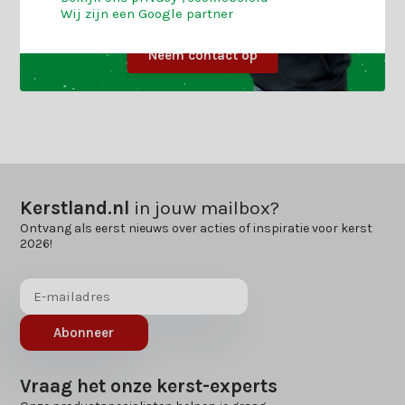
Wij zijn een Google partner
Neem contact op
Kerstland.nl
in jouw mailbox?
Ontvang als eerst nieuws over acties of inspiratie voor kerst
2026!
Abonneer
Vraag het onze kerst-experts