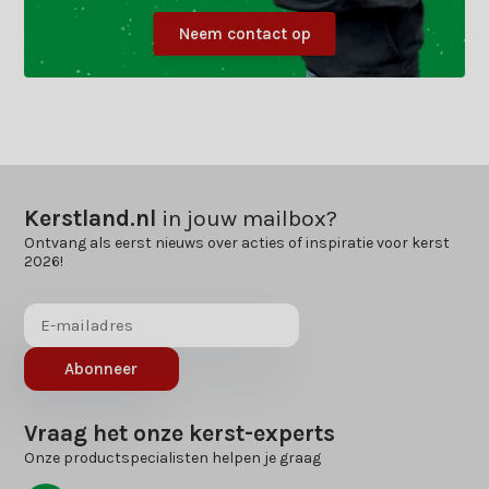
Neem contact op
Kerstland.nl
in jouw mailbox?
Ontvang als eerst nieuws over acties of inspiratie voor kerst
2026!
Abonneer
Vraag het onze kerst-experts
Onze productspecialisten helpen je graag