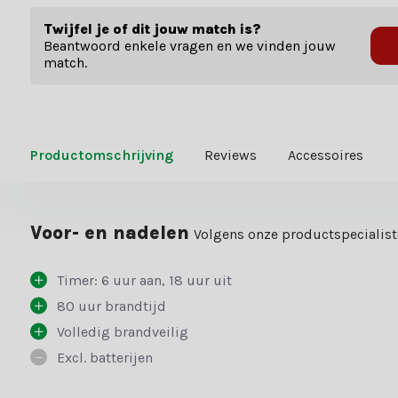
Twijfel je of dit jouw match is?
Beantwoord enkele vragen en we vinden jouw
match.
Productomschrijving
Reviews
Accessoires
Voor- en nadelen
Volgens onze productspecialis
Timer: 6 uur aan, 18 uur uit
80 uur brandtijd
Volledig brandveilig
Excl. batterijen