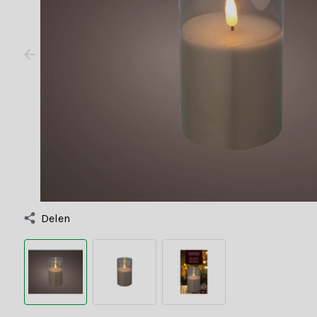
Delen