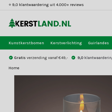
⭐ 9,0 klantwaardering uit 4.000+ reviews
Kunstkerstbomen
Kerstverlichting
Guirlandes
Gratis
verzending vanaf €49,-
9,0
klantwaarderin
Home