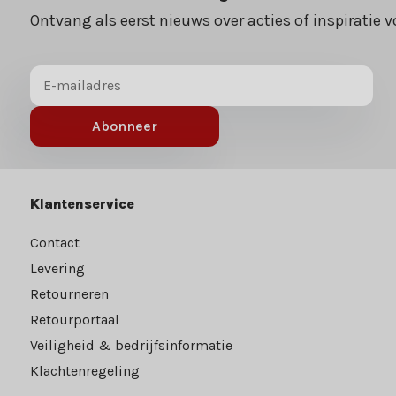
Ontvang als eerst nieuws over acties of inspiratie v
Abonneer
Klantenservice
Contact
Levering
Retourneren
Retourportaal
Veiligheid & bedrijfsinformatie
Klachtenregeling