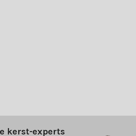
e kerst-experts