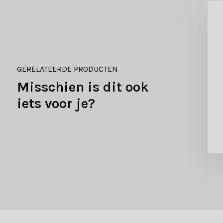
GERELATEERDE PRODUCTEN
Misschien is dit ook
iets voor je?