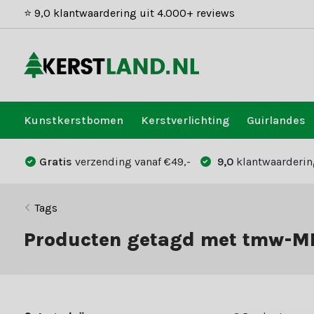
⭐ 9,0 klantwaardering uit 4.000+ reviews
Kunstkerstbomen
Kerstverlichting
Guirlandes
Gratis
verzending vanaf €49,-
9,0
klantwaarderin
Tags
Producten getagd met tmw-