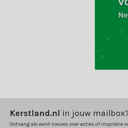
Kerstland.nl
in jouw mailbox
Ontvang als eerst nieuws over acties of inspiratie v