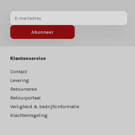
Abonneer
Klantenservice
Contact
Levering
Retourneren
Retourportaal
Veiligheid & bedrijfsinformatie
Klachtenregeling