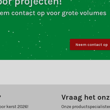
Neem contact op
?
Vraag het onz
oor kerst 2026!
Onze productspecialiste