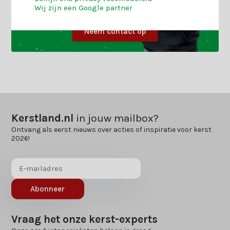
Wij zijn een Google partner
Neem contact op
Kerstland.nl
in jouw mailbox?
Ontvang als eerst nieuws over acties of inspiratie voor kerst
2026!
Abonneer
Vraag het onze kerst-experts