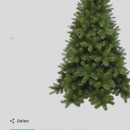
Delen