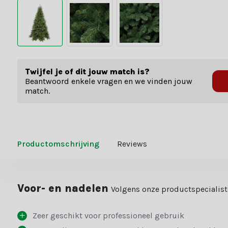
Twijfel je of dit jouw match is?
Beantwoord enkele vragen en we vinden jouw
match.
Productomschrijving
Reviews
Voor- en nadelen
Volgens onze productspecialis
Zeer geschikt voor professioneel gebruik