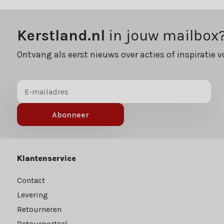
Kerstland.nl
in jouw mailbox
Ontvang als eerst nieuws over acties of inspiratie v
Abonneer
Klantenservice
Contact
Levering
Retourneren
Retourportaal