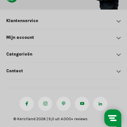
Klantenservice
Mijn account
Categorieën
Contact
© Kerstland 2026 | 9,0 uit 4.000+ reviews