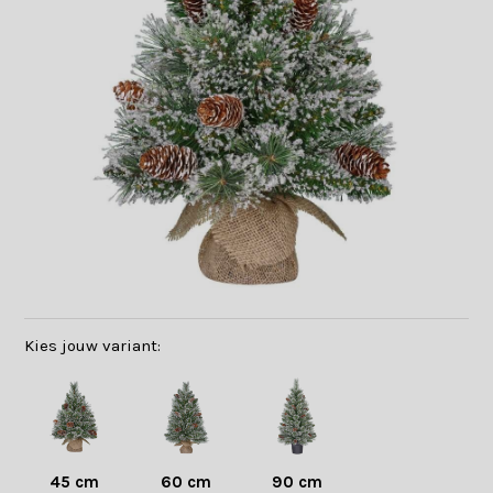
Kies jouw variant:
45 cm
60 cm
90 cm