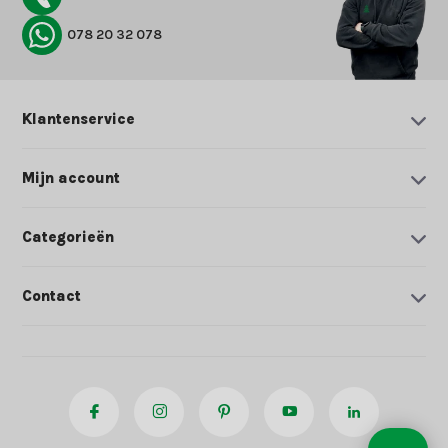
078 20 32 078
Klantenservice
Mijn account
Categorieën
Contact