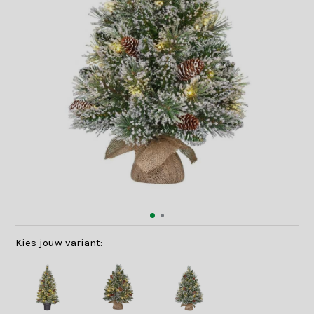
Kies jouw variant: