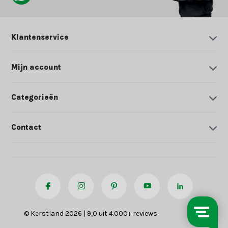
Klantenservice
Mijn account
Categorieën
Contact
© Kerstland 2026 | 9,0 uit 4.000+ reviews