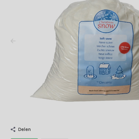
Delen