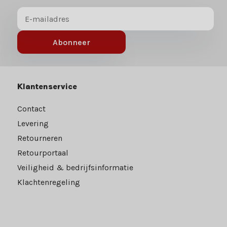
Abonneer
Klantenservice
Contact
Levering
Retourneren
Retourportaal
Veiligheid & bedrijfsinformatie
Klachtenregeling