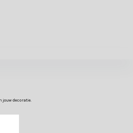
n jouw decoratie.