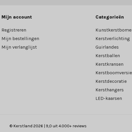
Mijn account
Categorieën
Registreren
Kunstkerstbome
Mijn bestellingen
Kerstverlichting
Mijn verlanglijst
Guirlandes
Kerstballen
Kerstkransen
Kerstboomversie
Kerstdecoratie
Kersthangers
LED-kaarsen
© Kerstland 2026 | 9,0 uit 4.000+ reviews