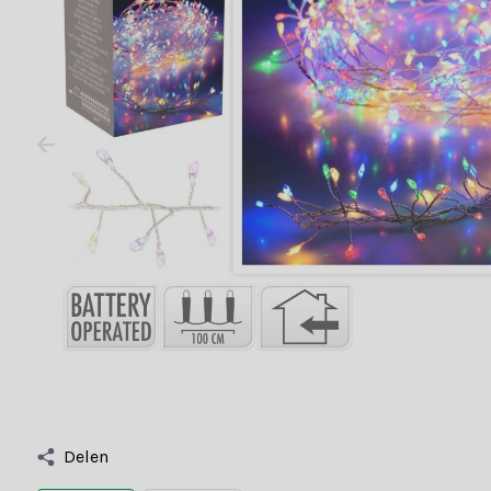
Delen