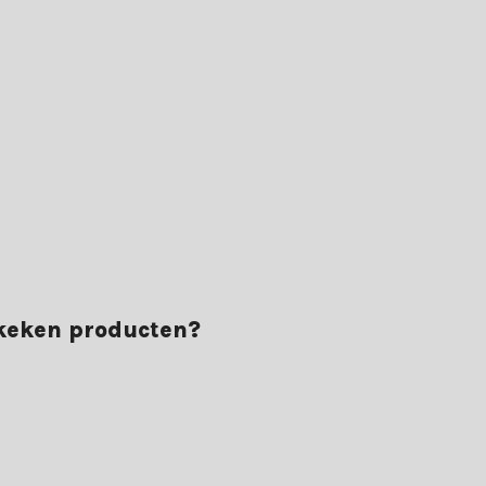
ekeken producten?