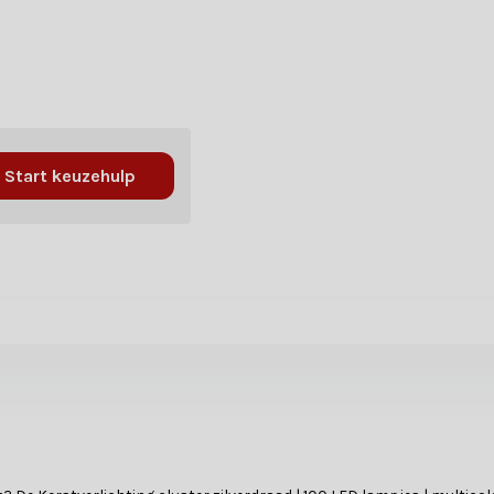
Start keuzehulp