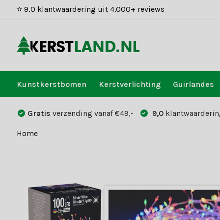
⭐ 9,0 klantwaardering uit 4.000+ reviews
Kunstkerstbomen
Kerstverlichting
Guirlandes
Gratis
verzending vanaf €49,-
9,0
klantwaarderin
Home