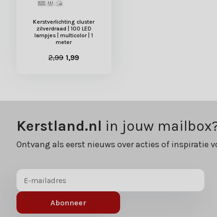
Kerstverlichting cluster
zilverdraad | 100 LED
lampjes | multicolor | 1
meter
2,99
1,99
Kerstland.nl
in jouw mailbox
Ontvang als eerst nieuws over acties of inspiratie v
Abonneer