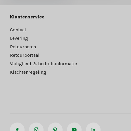
Klantenservice
Contact
Levering
Retourneren
Retourportaal
Veiligheid & bedrijfsinformatie
Klachtenregeling