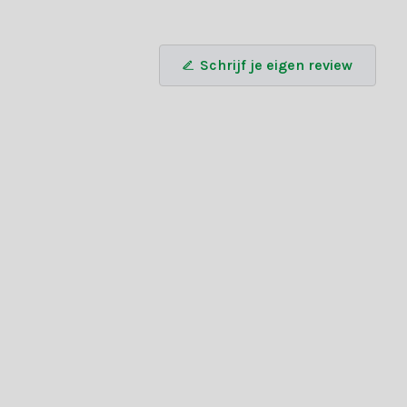
Schrijf je eigen review