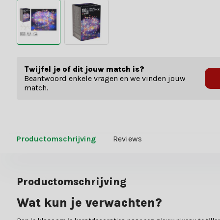
Twijfel je of dit jouw match is?
Beantwoord enkele vragen en we vinden jouw
match.
Productomschrijving
Reviews
Productomschrijving
Wat kun je verwachten?