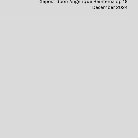
Gepost door: Angelique Beintema op 16
December 2024