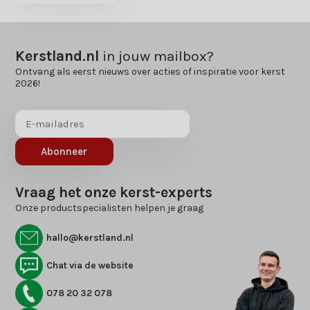
Kerstland.nl
in jouw mailbox?
Ontvang als eerst nieuws over acties of inspiratie voor kerst
2026!
Abonneer
Vraag het onze kerst-experts
Onze productspecialisten helpen je graag
hallo@kerstland.nl
Chat via de website
078 20 32 078