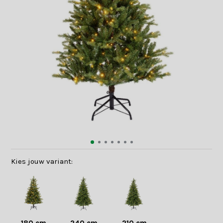
Kies jouw variant: