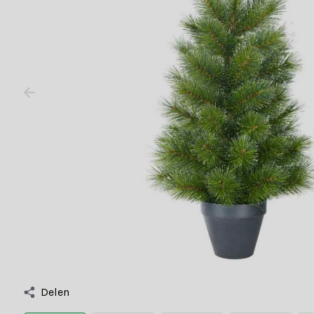
Delen