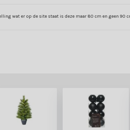
ling wat er op de site staat is deze maar 80 cm en geen 90 c