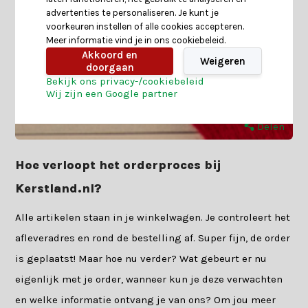
advertenties te personaliseren. Je kunt je
voorkeuren instellen of alle cookies accepteren.
Meer informatie vind je in ons cookiebeleid.
Akkoord en
Weigeren
doorgaan
Bekijk ons privacy-/cookiebeleid
Wij zijn een Google partner
Delen
Hoe verloopt het orderproces bij
Kerstland.nl?
Alle artikelen staan in je winkelwagen. Je controleert het
afleveradres en rond de bestelling af. Super fijn, de order
is geplaatst! Maar hoe nu verder? Wat gebeurt er nu
eigenlijk met je order, wanneer kun je deze verwachten
en welke informatie ontvang je van ons? Om jou meer