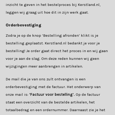
inzicht te geven in het bestelproces bij Kerstland.nl,
leggen wij graag uit hoe dit in zijn werk gaat.
Orderbevestiging
Zodra je op de knop ‘Bestelling afronden’ klikt is je
bestelling geplaatst. Kerstland.nl bedankt je voor je
bestelling! Je order gaat direct het proces in en wij gaan
voor je aan de slag. Om deze reden kunnen wij geen
wijzigingen meer aanbrengen in artikelen.
De mail die je van ons zult ontvangen is een
orderbevestiging met de factuur. Het onderwerp van
onze mail is:
‘Factuur voor bestelling’.
Op de factuur
staat een overzicht van de bestelde artikelen, het
totaalbedrag en een ordernummer. Daarnaast zie je het