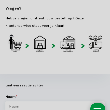
Vragen?
Heb je vragen omtrent jouw bestelling? Onze
klantenservice staat voor je klaar!
Laat een reactie achter
Naam
*