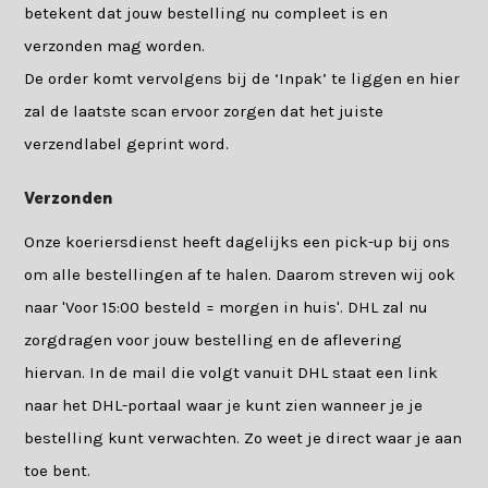
betekent dat jouw bestelling nu compleet is en
verzonden mag worden.
De order komt vervolgens bij de ‘Inpak’ te liggen en hier
zal de laatste scan ervoor zorgen dat het juiste
verzendlabel geprint word.
Verzonden
Onze koeriersdienst heeft dagelijks een pick-up bij ons
om alle bestellingen af te halen. Daarom streven wij ook
naar 'Voor 15:00 besteld = morgen in huis'. DHL zal nu
zorgdragen voor jouw bestelling en de aflevering
hiervan. In de mail die volgt vanuit DHL staat een link
naar het DHL-portaal waar je kunt zien wanneer je je
bestelling kunt verwachten. Zo weet je direct waar je aan
toe bent.