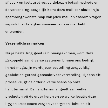
aflever- en factuuradres, de gekozen betaalmethode en
de verzending. Mogelijk komt deze mail per abuis in je
spam/ongewenste map van jouw mail en daarom vragen
wij ook hier te kijken wanneer je deze niet hebt
ontvangen.
Verzendklaar maken
Nu je bestelling goed is binnengekomen, word deze
gekoppeld aan diverse systemen binnen ons bedrijf.
In het magazijn wordt jouw bestelling zorgvuldig
gepickt en gereed gemaakt voor verzending. Tijdens dit
proces krijgt de order diverse scans op onze
handterminal. De handterminal geeft aan welke
producten bij de order horen en op welke locatie deze
liggen. Deze scans zorgen voor ‘groen licht’ en dit