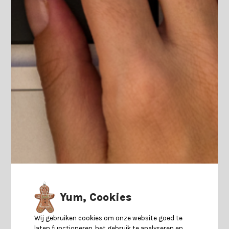
Yum, Cookies
Wij gebruiken cookies om onze website goed te
laten functioneren, het gebruik te analyseren en