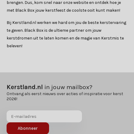
brengen. Dus, kom snel naar onze website en ontdek hoe je
met Black Box jouw kerstfeest de coolste ooit kunt maken!
Bij Kerstland.nl werken we hard om jou de beste kerstervaring
te geven. Black Box is de ultieme partner om jouw
kerstdromen uit te laten komen en de magie van Kerstmis te
beleven!
Kerstland.nl
in jouw mailbox?
Ontvang als eerst nieuws over acties of inspiratie voor kerst
2026!
Abonneer