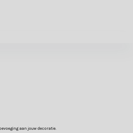
oevoeging aan jouw decoratie.