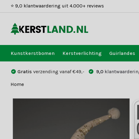
⭐ 9,0 klantwaardering uit 4.000+ reviews
Kunstkerstbomen
Kerstverlichting
Guirlandes
Gratis
verzending vanaf €49,-
9,0
klantwaarderin
Home