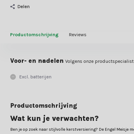
Delen
Productomschrijving
Reviews
Voor- en nadelen
Volgens onze productspecialis
Excl. batterijen
Productomschrijving
Wat kun je verwachten?
Ben je op zoek naar stijlvolle kerstversiering? De Engel Meisje