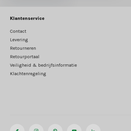
Klantenservice
Contact
Levering
Retourneren
Retourportaal
Veiligheid & bedrijfsinformatie
Klachtenregeling