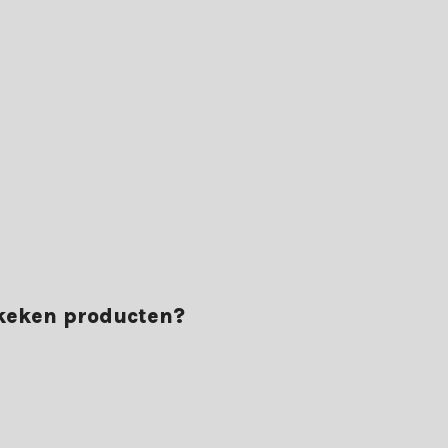
ekeken producten?