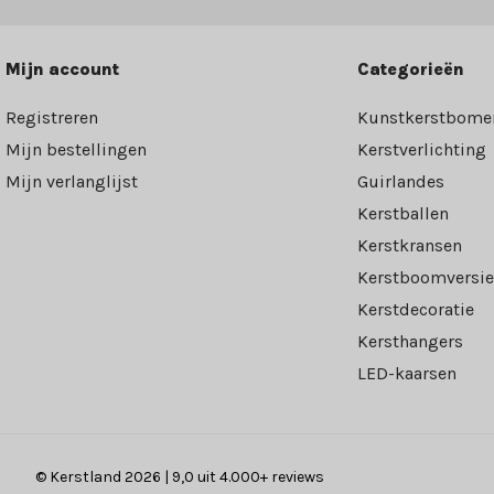
Mijn account
Categorieën
Registreren
Kunstkerstbome
Mijn bestellingen
Kerstverlichting
Mijn verlanglijst
Guirlandes
Kerstballen
Kerstkransen
Kerstboomversie
Kerstdecoratie
Kersthangers
LED-kaarsen
© Kerstland 2026 | 9,0 uit 4.000+ reviews