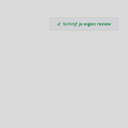
Schrijf je eigen review