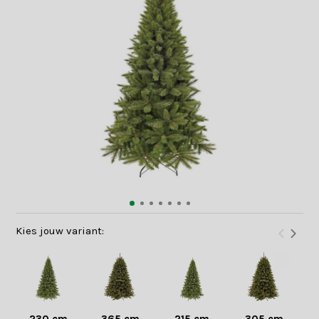
Kies jouw variant: