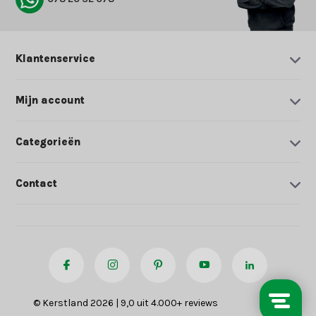
Klantenservice
Mijn account
Categorieën
Contact
© Kerstland 2026 | 9,0 uit 4.000+ reviews