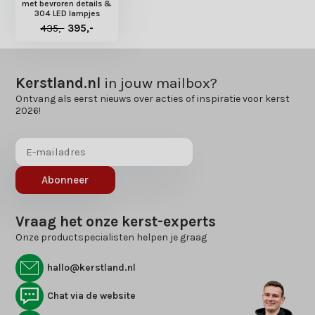
met bevroren details &
304 LED lampjes
435,-
395,-
Kerstland.nl
in jouw mailbox?
Ontvang als eerst nieuws over acties of inspiratie voor kerst
2026!
Abonneer
Vraag het onze kerst-experts
Onze productspecialisten helpen je graag
hallo@kerstland.nl
Chat via de website