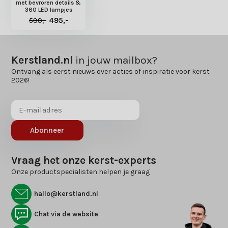
met bevroren details &
360 LED lampjes
599,-
495,-
Kerstland.nl
in jouw mailbox?
Ontvang als eerst nieuws over acties of inspiratie voor kerst
2026!
Abonneer
Vraag het onze kerst-experts
Onze productspecialisten helpen je graag
hallo@kerstland.nl
Chat via de website